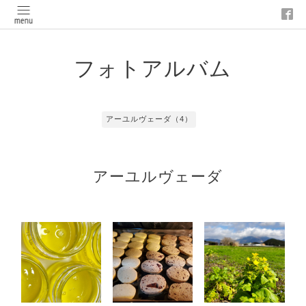
フォトアルバム
アーユルヴェーダ（4）
アーユルヴェーダ