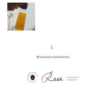
1
@rasaayurvedaaroma