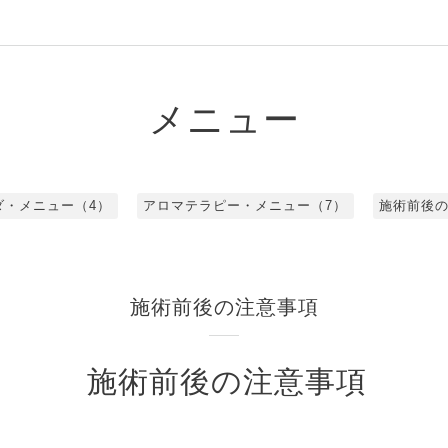
メニュー
ダ・メニュー（4）
アロマテラピー・メニュー（7）
施術前後の
施術前後の注意事項
施術前後の注意事項